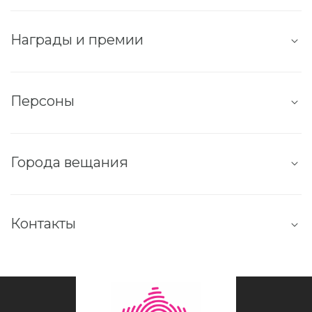
Награды и премии
Персоны
Города вещания
Контакты