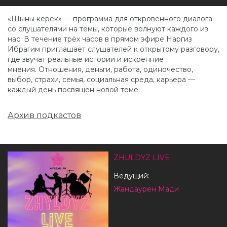
«Шыны керек» — программа для откровенного диалога
со слушателями на темы, которые волнуют каждого из
нас. В течение трёх часов в прямом эфире Наргиз
Ибрагим приглашает слушателей к открытому разговору,
где звучат реальные истории и искренние
мнения. Отношения, деньги, работа, одиночество,
выбор, страхи, семья, социальная среда, карьера —
каждый день посвящён новой теме.
Архив подкастов
ZHULDYZ LIVE
Ведущий:
Жандаурен Мади