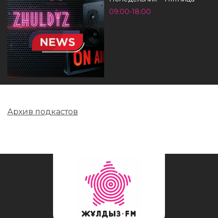
09:00-18:00
Архив подкастов