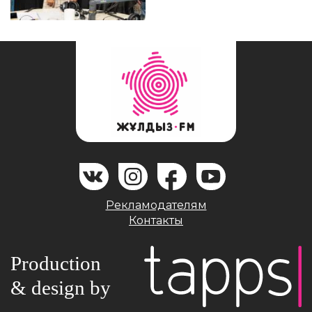
Рекламодателям
Контакты