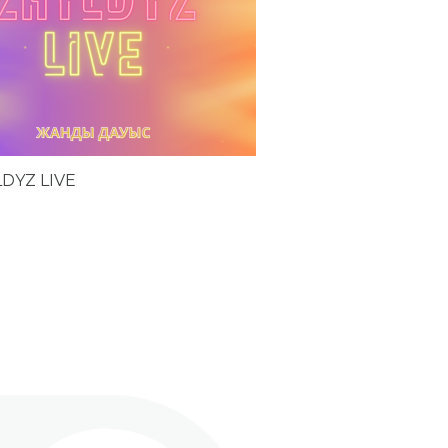
DYZ LIVE