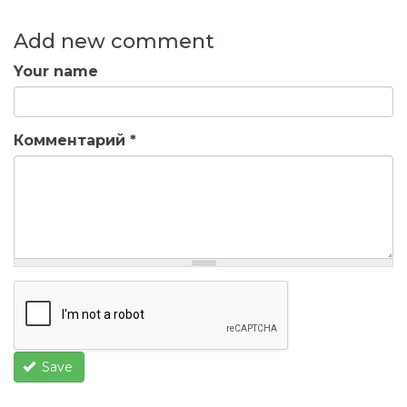
Add new comment
Your name
Комментарий
*
Save