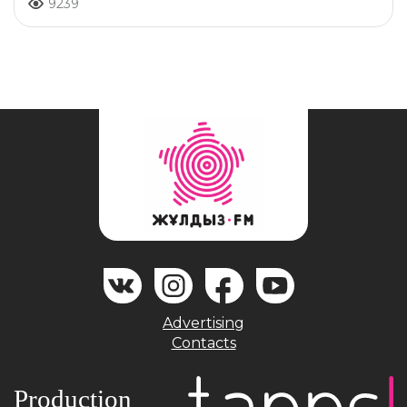
9239
Advertising
Contacts