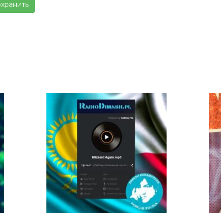
хранить