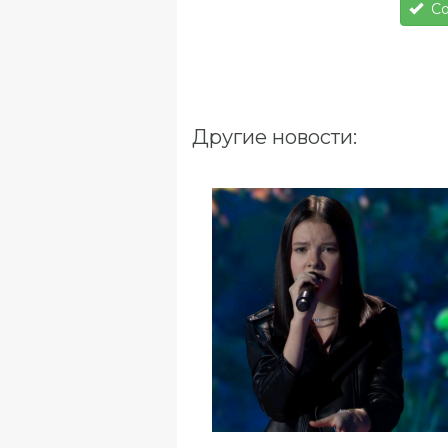
Со
Другие новости: