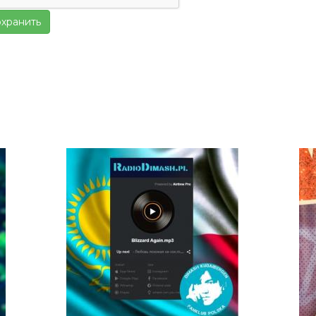
хранить