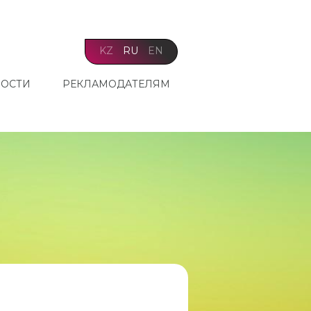
KZ
RU
EN
ОСТИ
РЕКЛАМОДАТЕЛЯМ