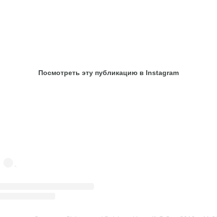
Посмотреть эту публикацию в Instagram