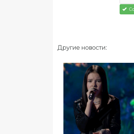
Со
Другие новости: