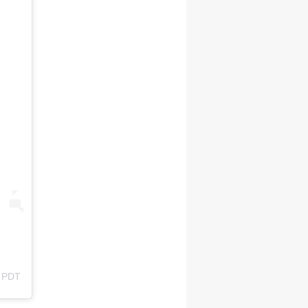
2 PDT